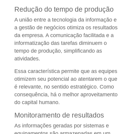
Redução do tempo de produção
A união entre a tecnologia da informação e
a gestão de negócios otimiza os resultados
da empresa. A comunicação facilitada e a
informatização das tarefas diminuem o
tempo de produção, simplificando as
atividades.
Essa característica permite que as equipes
otimizem seu potencial ao atentarem o que
é relevante, no sentido estratégico. Como
consequência, há o melhor aproveitamento
do capital humano.
Monitoramento de resultados
As informações geradas por sistemas e
equipamentos são armazenadas em um