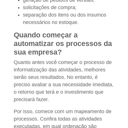
solicitações de compra;
separação dos itens ou dos insumos
necessários no estoque.
Quando começar a
automatizar os processos da
sua empresa?
Quanto antes você começar o processo de
informatização das atividades, melhores
serão seus resultados. No entanto, é
preciso avaliar a sua necessidade imediata,
o retorno que terá e o investimento que
precisará fazer.
Por isso, comece com um mapeamento de
processos. Confira todas as atividades
executadas, em qual ordenação são