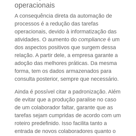
operacionais
A consequência direta da automação de
processos é a redução das tarefas
operacionais, devido à informatização das
atividades. O aumento do
compliance
é um
dos aspectos positivos que surgem dessa
relação. A partir dele, a empresa garante a
adoção das melhores práticas. Da mesma
forma, tem os dados armazenados para
consulta posterior, sempre que necessário.
Ainda é possível citar a padronização. Além
de evitar que a produção paralise no caso
de um colaborador faltar, garante que as
tarefas sejam cumpridas de acordo com um
roteiro predefinido. Isso facilita tanto a
entrada de novos colaboradores quanto o