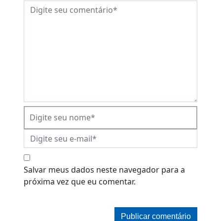
Salvar meus dados neste navegador para a
próxima vez que eu comentar.