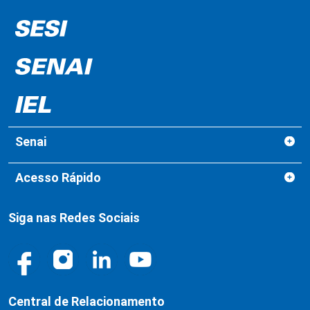
Senai
Acesso Rápido
Siga nas Redes Sociais
Central de Relacionamento