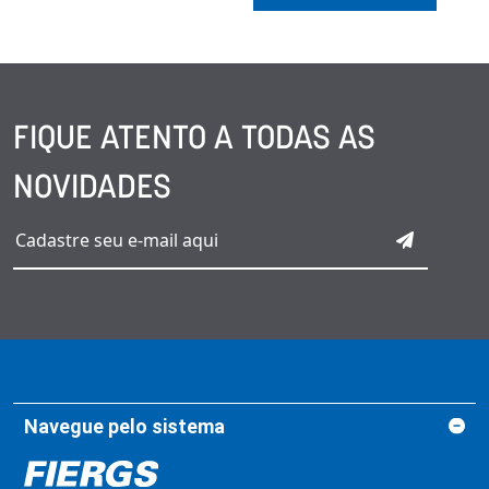
FIQUE ATENTO A TODAS AS
NOVIDADES
Navegue pelo sistema