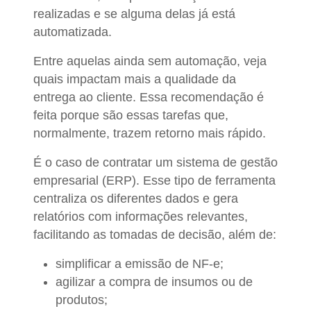
realizadas e se alguma delas já está
automatizada.
Entre aquelas ainda sem automação, veja
quais impactam mais a qualidade da
entrega ao cliente. Essa recomendação é
feita porque são essas tarefas que,
normalmente, trazem retorno mais rápido.
É o caso de contratar um sistema de gestão
empresarial (ERP). Esse tipo de ferramenta
centraliza os diferentes dados e gera
relatórios com informações relevantes,
facilitando as tomadas de decisão, além de:
simplificar a emissão de NF-e;
agilizar a compra de insumos ou de
produtos;