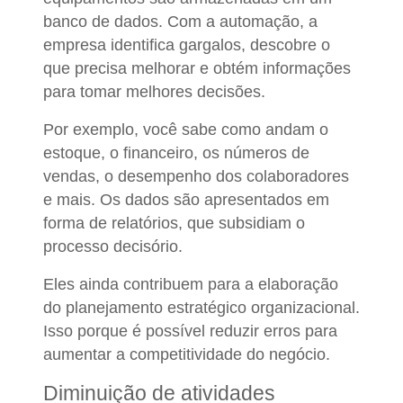
banco de dados. Com a automação, a
empresa identifica gargalos, descobre o
que precisa melhorar e obtém informações
para tomar melhores decisões.
Por exemplo, você sabe como andam o
estoque, o financeiro, os números de
vendas, o desempenho dos colaboradores
e mais. Os dados são apresentados em
forma de relatórios, que subsidiam o
processo decisório.
Eles ainda contribuem para a elaboração
do planejamento estratégico organizacional.
Isso porque é possível reduzir erros para
aumentar a competitividade do negócio.
Diminuição de atividades