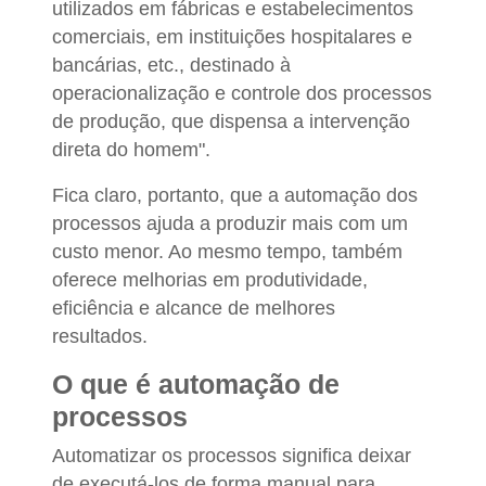
utilizados em fábricas e estabelecimentos
comerciais, em instituições hospitalares e
bancárias, etc., destinado à
operacionalização e controle dos processos
de produção, que dispensa a intervenção
direta do homem".
Fica claro, portanto, que a automação dos
processos ajuda a produzir mais com um
custo menor. Ao mesmo tempo, também
oferece melhorias em produtividade,
eficiência e alcance de melhores
resultados.
O que é automação de
processos
Automatizar os processos significa deixar
de executá-los de forma manual para