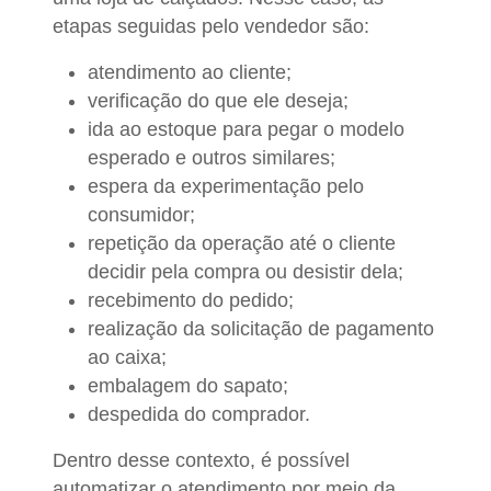
etapas seguidas pelo vendedor são:
atendimento ao cliente;
verificação do que ele deseja;
ida ao estoque para pegar o modelo
esperado e outros similares;
espera da experimentação pelo
consumidor;
repetição da operação até o cliente
decidir pela compra ou desistir dela;
recebimento do pedido;
realização da solicitação de pagamento
ao caixa;
embalagem do sapato;
despedida do comprador.
Dentro desse contexto, é possível
automatizar o atendimento por meio da