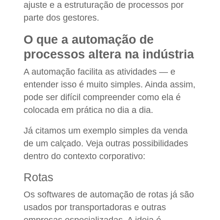
ajuste e a estruturação de processos por
parte dos gestores.
O que a automação de
processos altera na indústria
A automação facilita as atividades — e
entender isso é muito simples. Ainda assim,
pode ser difícil compreender como ela é
colocada em prática no dia a dia.
Já citamos um exemplo simples da venda
de um calçado. Veja outras possibilidades
dentro do contexto corporativo:
Rotas
Os softwares de automação de rotas já são
usados por transportadoras e outras
empresas especializadas. A ideia é