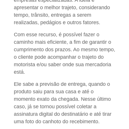
apresentar o melhor trajeto, considerando
tempo, trânsito, entregas a serem
realizadas, pedágios e outros fatores.
Com esse recurso, é possível fazer o
caminho mais eficiente, a fim de garantir o
cumprimento dos prazos. Ao mesmo tempo,
o cliente pode acompanhar o trajeto do
motorista e/ou saber onde sua mercadoria
está.
Ele sabe a previsão de entrega, quando o
produto saiu para sua casa e até o
momento exato da chegada. Nesse último
caso, já se tornou possível coletar a
assinatura digital do destinatário e até tirar
uma foto do canhoto do recebimento.