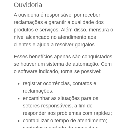
Ouvidoria
A ouvidoria é responsável por receber
reclamações e garantir a qualidade dos
produtos e serviços. Além disso, mensura o
nível alcançado no atendimento aos
clientes e ajuda a resolver gargalos.
Esses benefícios apenas são conquistados
se houver um sistema de automação. Com
o software indicado, torna-se possível:
registrar ocorrências, contatos e
reclamações;
encaminhar as situações para os
setores responsáveis, a fim de
responder aos problemas com rapidez;
contabilizar o tempo de atendimento;
controlar o período de resposta e