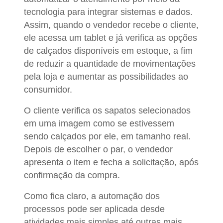
tecnologia para integrar sistemas e dados.
Assim, quando o vendedor recebe o cliente,
ele acessa um tablet e já verifica as opções
de calçados disponíveis em estoque, a fim
de reduzir a quantidade de movimentações
pela loja e aumentar as possibilidades ao
consumidor.
O cliente verifica os sapatos selecionados
em uma imagem como se estivessem
sendo calçados por ele, em tamanho real.
Depois de escolher o par, o vendedor
apresenta o item e fecha a solicitação, após
confirmação da compra.
Como fica claro, a automação dos
processos pode ser aplicada desde
atividades mais simples até outras mais