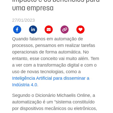
uma empresa
27/01/2023
Quando falamos em automação de
processos, pensamos em realizar tarefas
operacionais de forma automática. No
entanto, esse conceito vai muito além. Tem
a ver com a transformação digital e com o
uso de novas tecnologias, como a
Inteligência Artificial para disseminar a
Indústria 4.0
.
Segundo o Dicionário Michaelis Online, a
automatização é um "sistema constituído
por dispositivos mecânicos ou eletrônicos,