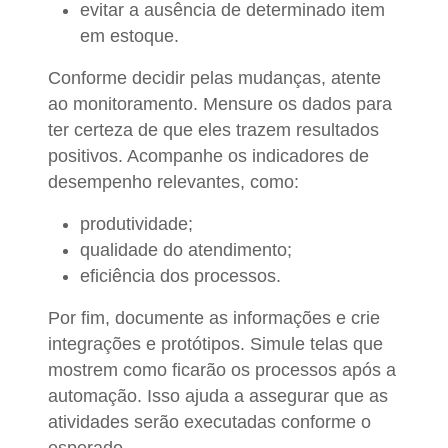
evitar a ausência de determinado item
em estoque.
Conforme decidir pelas mudanças, atente
ao monitoramento. Mensure os dados para
ter certeza de que eles trazem resultados
positivos. Acompanhe os indicadores de
desempenho relevantes, como:
produtividade;
qualidade do atendimento;
eficiência dos processos.
Por fim, documente as informações e crie
integrações e protótipos. Simule telas que
mostrem como ficarão os processos após a
automação. Isso ajuda a assegurar que as
atividades serão executadas conforme o
esperado.