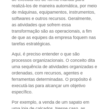
realizá-los de maneira automática, por meio
de máquinas, equipamentos, instrumentos,
softwares e outros recursos. Geralmente,
as atividades que sofrem essa
transformação são as operacionais, a fim
de que as equipes da empresa foquem nas
tarefas estratégicas.
Aqui, é preciso entender o que são
processos organizacionais. O conceito dita
uma sequência de atividades organizadas e
ordenadas, com recursos, agentes e
ferramentas determinadas. O propósito é
executá-las para alcançar um objetivo
específico.
Por exemplo, a venda de um sapato em
uma loja de calçados. Nesse caso, as