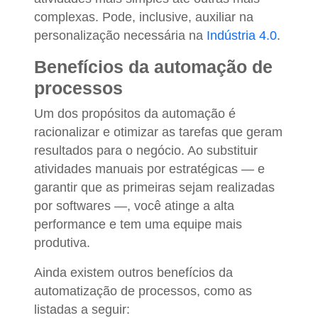
complexas. Pode, inclusive, auxiliar na
personalização necessária na
Indústria 4.0
.
Benefícios da automação de
processos
Um dos propósitos da automação é
racionalizar e otimizar as tarefas que geram
resultados para o negócio. Ao substituir
atividades manuais por estratégicas — e
garantir que as primeiras sejam realizadas
por softwares —, você atinge a alta
performance e tem uma equipe mais
produtiva.
Ainda existem outros benefícios da
automatização de processos, como as
listadas a seguir: