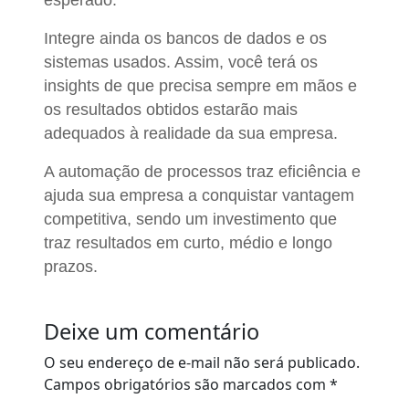
Integre ainda os bancos de dados e os
sistemas usados. Assim, você terá os
insights de que precisa sempre em mãos e
os resultados obtidos estarão mais
adequados à realidade da sua empresa.
A automação de processos traz eficiência e
ajuda sua empresa a conquistar vantagem
competitiva, sendo um investimento que
traz resultados em curto, médio e longo
prazos.
Deixe um comentário
O seu endereço de e-mail não será publicado.
Campos obrigatórios são marcados com
*