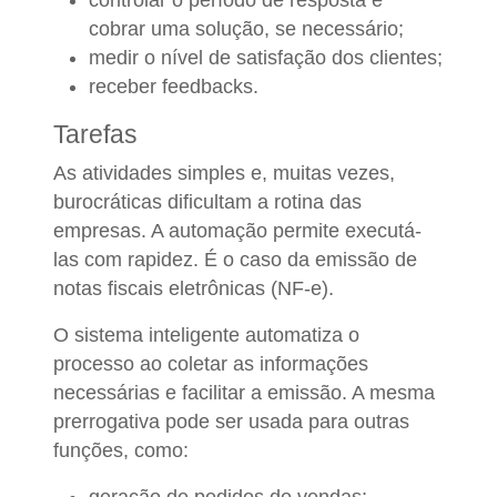
cobrar uma solução, se necessário;
medir o nível de satisfação dos clientes;
receber feedbacks.
Tarefas
As atividades simples e, muitas vezes,
burocráticas dificultam a rotina das
empresas. A automação permite executá-
las com rapidez. É o caso da emissão de
notas fiscais eletrônicas (NF-e).
O sistema inteligente automatiza o
processo ao coletar as informações
necessárias e facilitar a emissão. A mesma
prerrogativa pode ser usada para outras
funções, como:
geração de pedidos de vendas;